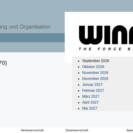
September 2026
70)
Oktober 2026
November 2026
Dezember 2026
Januar 2027
Februar 2027
März 2027
April 2027
Mai 2027
Heimmannschaft
Gastmannschaft
Spie