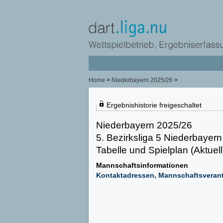
Home
>
Niederbayern 2025/26
>
Ergebnishistorie freigeschaltet
Niederbayern 2025/26
5. Bezirksliga 5 Niederbayern
Tabelle und Spielplan (Aktuell
Mannschaftsinformationen
Kontaktadressen, Mannschaftsverant