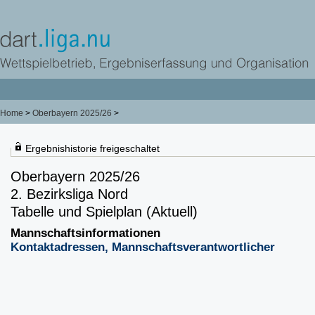
Home
>
Oberbayern 2025/26
>
Ergebnishistorie freigeschaltet
Oberbayern 2025/26
2. Bezirksliga Nord
Tabelle und Spielplan (Aktuell)
Mannschaftsinformationen
Kontaktadressen, Mannschaftsverantwortlicher