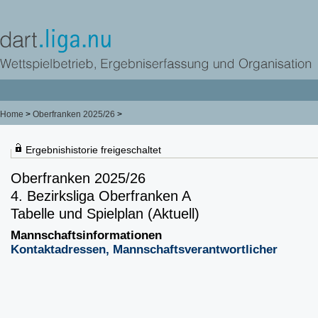
Home
>
Oberfranken 2025/26
>
Ergebnishistorie freigeschaltet
Oberfranken 2025/26
4. Bezirksliga Oberfranken A
Tabelle und Spielplan (Aktuell)
Mannschaftsinformationen
Kontaktadressen, Mannschaftsverantwortlicher