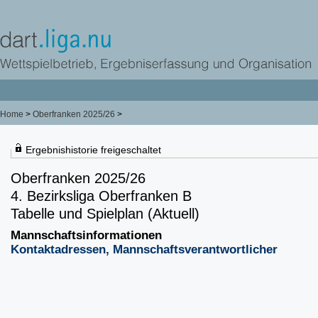
Home
>
Oberfranken 2025/26
>
Ergebnishistorie freigeschaltet
Oberfranken 2025/26
4. Bezirksliga Oberfranken B
Tabelle und Spielplan (Aktuell)
Mannschaftsinformationen
Kontaktadressen, Mannschaftsverantwortlicher